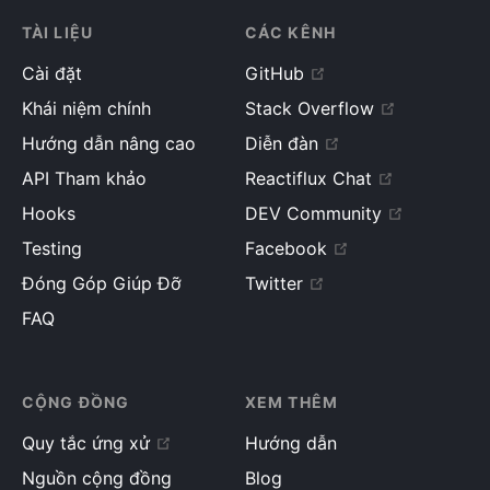
TÀI LIỆU
CÁC KÊNH
Cài đặt
GitHub
Khái niệm chính
Stack Overflow
Hướng dẫn nâng cao
Diễn đàn
API Tham khảo
Reactiflux Chat
Hooks
DEV Community
Testing
Facebook
Đóng Góp Giúp Đỡ
Twitter
FAQ
CỘNG ĐỒNG
XEM THÊM
Quy tắc ứng xử
Hướng dẫn
Nguồn cộng đồng
Blog